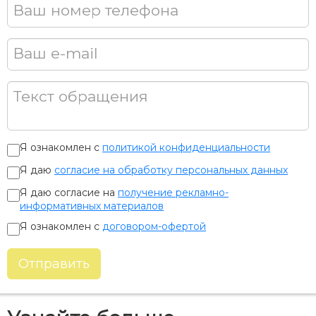
Ваш номер телефона
Ваш e-mail
Текст обращения
Я ознакомлен с
политикой конфиденциальности
Я даю
согласие на обработку персональных данных
Я даю согласие на
получение рекламно-
информативных материалов
Я ознакомлен с
договором-офертой
Отправить