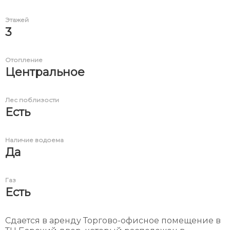
Этажей
3
Отопление
Центральное
Лес поблизости
Есть
Наличие водоема
Да
Газ
Есть
Сдается в аренду Торгово-офисное помещение в