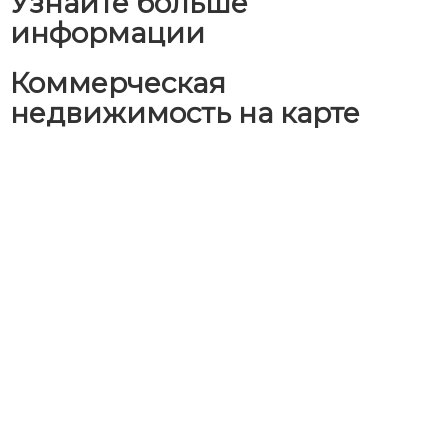
Узнайте больше
информации
Коммерческая
недвижимость на карте