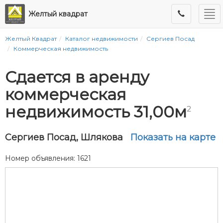
Ме
Желтый квадрат
Желтый Квадрат
Каталог недвижимости
Сергиев Посад
Коммерческая недвижимость
Сдается в аренду
коммерческая
недвижимость 31,00м
2
Сергиев Посад, Шлякова
Показать на карте
Номер объявления: 1621