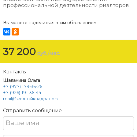
профессиональной деятельности риэлторов.
Вы можете поделиться этим объявлением
37 200
руб./мес.
Контакты
Шаланина Ольга
+7 (977) 179-36-26
+7 (926) 191-36-44
mail@желтыйквадрат.рф
Отправить сообщение
Ваше имя