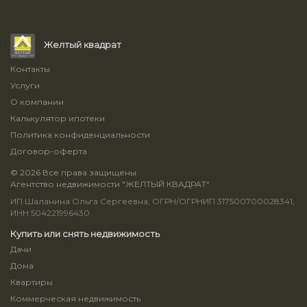
Желтый квадрат
Контакты
Услуги
О компании
Калькулятор ипотеки
Политика конфиденциальности
Договор-оферта
© 2026 Все права защищены
Агентство недвижимости "ЖЕЛТЫЙ КВАДРАТ"
ИП Шаланина Ольга Сергеевна, ОГРН/ОГРНИП 317500700028341,
ИНН 504221996430
Купить или снять недвижимость
Дачи
Дома
Квартиры
Коммерческая недвижимость