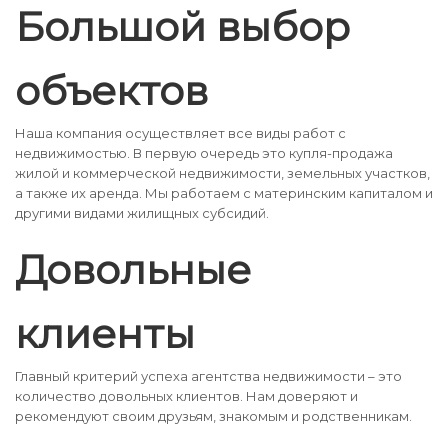
Большой выбор
объектов
Наша компания осуществляет все виды работ с
недвижимостью. В первую очередь это купля-продажа
жилой и коммерческой недвижимости, земельных участков,
а также их аренда. Мы работаем с материнским капиталом и
другими видами жилищных субсидий.
Довольные
клиенты
Главный критерий успеха агентства недвижимости – это
количество довольных клиентов. Нам доверяют и
рекомендуют своим друзьям, знакомым и родственникам.