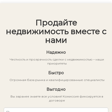
Продайте
недвижимость вместе с
нами
Надежно
Честность и прозрачность сделки с недвижимостью – наши
приоритеты
Быстро
Огромная база рынка и квалифицированные специалисты
Выгодно
Вы заранее знаете все условия! Комиссия фиксируется в
договоре