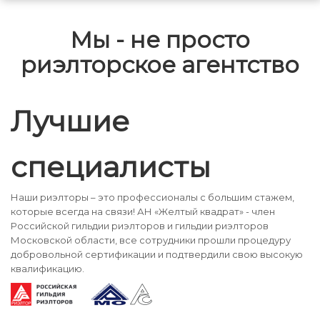
Мы - не просто
риэлторское агентство
Лучшие
специалисты
Наши риэлторы – это профессионалы с большим стажем,
которые всегда на связи! АН «Желтый квадрат» - член
Российской гильдии риэлторов и гильдии риэлторов
Московской области, все сотрудники прошли процедуру
добровольной сертификации и подтвердили свою высокую
квалификацию.