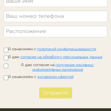
Ваше имя
Ваш номер телефона
Расположение
Я ознакомлен с
политикой конфиденциальности
Я даю
согласие на обработку персональных данных
Я даю согласие на
получение рекламно-
информативных материалов
Я ознакомлен с
договором-офертой
Отправить