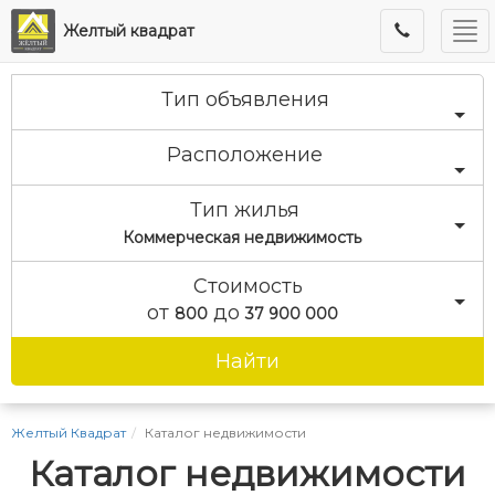
Ме
Желтый квадрат
Тип объявления
Расположение
Тип жилья
Коммерческая недвижимость
Стоимость
от
до
800
37 900 000
Найти
Желтый Квадрат
Каталог недвижимости
Каталог недвижимости