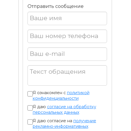
Отправить сообщение
Ваше имя
Ваш номер телефона
Ваш e-mail
Текст обращения
Я ознакомлен с
политикой
конфиденциальности
Я даю
согласие на обработку
персональных данных
Я даю согласие на
получение
рекламно-информативных