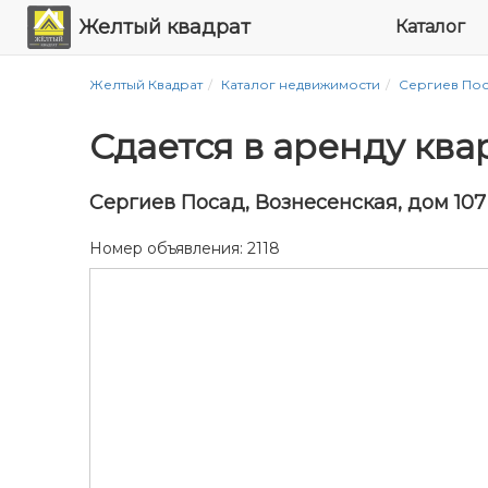
Желтый квадрат
Каталог
Желтый Квадрат
Каталог недвижимости
Сергиев По
Сдается в аренду квар
Сергиев Посад, Вознесенская, дом 107
Номер объявления: 2118