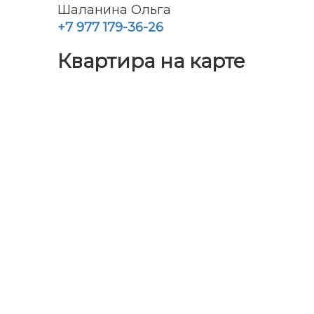
Шаланина Ольга
+7 977 179-36-26
Квартира на карте