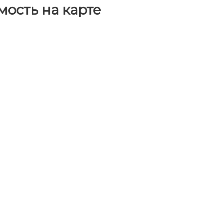
ость на карте