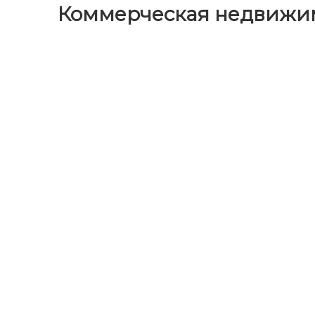
Коммерческая недвижим