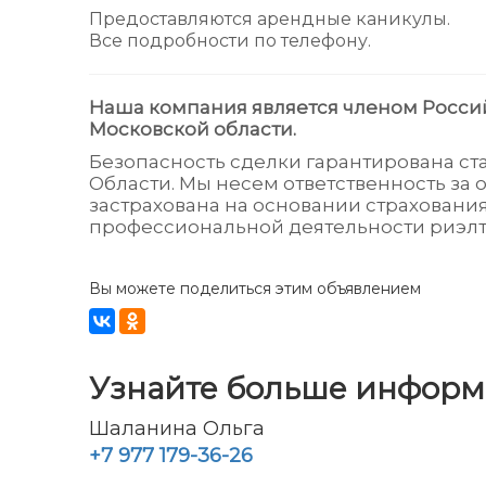
Предоставляются арендные каникулы.
Все подробности по телефону.
Наша компания является членом Росси
Московской области.
Безопасность сделки гарантирована с
Области. Мы несем ответственность за 
застрахована на основании страховани
профессиональной деятельности риэлт
Вы можете поделиться этим объявлением
Узнайте больше инфор
Шаланина Ольга
+7 977 179-36-26