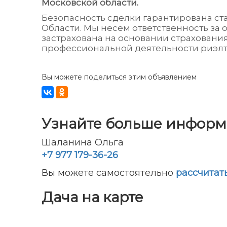
Московской области.
Безопасность сделки гарантирована с
Области. Мы несем ответственность за 
застрахована на основании страховани
профессиональной деятельности риэлт
Вы можете поделиться этим объявлением
Узнайте больше инфор
Шаланина Ольга
+7 977 179-36-26
Вы можете самостоятельно
рассчитат
Дача на карте