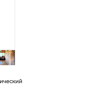
ический