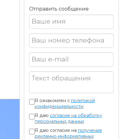
Отправить сообщение
Ваше имя
Ваш номер телефона
Ваш e-mail
Текст обращения
Я ознакомлен с
политикой
конфиденциальности
Я даю
согласие на обработку
персональных данных
Я даю согласие на
получение
рекламно-информативных