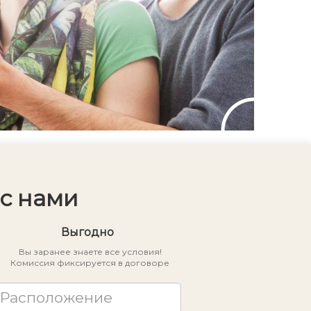
с нами
Выгодно
Вы заранее знаете все условия!
Комиссия фиксируется в договоре
Расположение