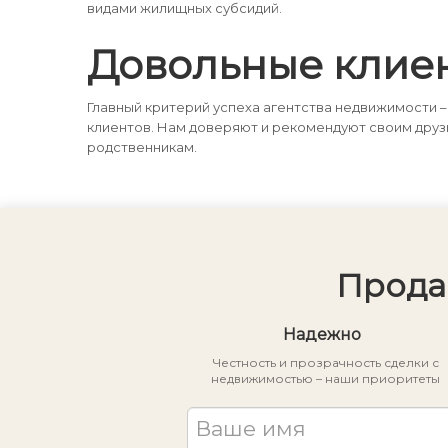
видами жилищных субсидий.
Довольные клие
Главный критерий успеха агентства недвижимости –
клиентов. Нам доверяют и рекомендуют своим друз
родственникам.
Прода
Надежно
Честность и прозрачность сделки с
недвижимостью – наши приоритеты
Ваше имя