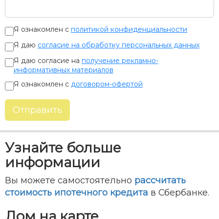
Я ознакомлен с
политикой конфиденциальности
Я даю
согласие на обработку персональных данных
Я даю согласие на
получение рекламно-
информативных материалов
Я ознакомлен с
договором-офертой
Отправить
Узнайте больше
информации
Вы можете самостоятельно
рассчитать
стоимость ипотечного кредита
в Сбербанке.
Дом на карте