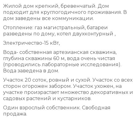
Жилой дом крепкий, бревенчатый. Дом
подходит для круглогодичного проживания. В
дом заведены все коммуникации.
Отопление: газ магистральный, батареи
разведены по дому, котел двухконтурный ,
Электричество-15 кВт,
Вода- собственная артезианская скважина,
глубина скважины 60 м, вода очень чистая
(проводились лабораторные исследования).
Вода заведена в дом.
Участок 20 соток, ровный и сухой. Участок со всех
сторон огорожен забором. Участок ухожен, на
участке произрастает множество декоративных и
садовых растений и кустарников.
Один взрослый собственник. Свободная
продажа.