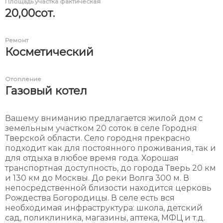
Площадь участка фактическая
20,00сот.
Ремонт
Косметический
Отопление
Газовый котел
Вашему вниманию предлагается жилой дом с
земельным участком 20 соток в селе Городня
Тверской области. Село городня прекрасно
подходит как для постоянного проживания, так и
для отдыха в любое время года. Хорошая
транспортная доступность, до города Тверь 20 км
и 130 км до Москвы. До реки Волга 300 м. В
непосредственной близости находится церковь
Рождества Богородицы. В селе есть вся
необходимая инфраструктура: школа, детский
сад, поликлиника, магазины, аптека, МФЦ и т.д.