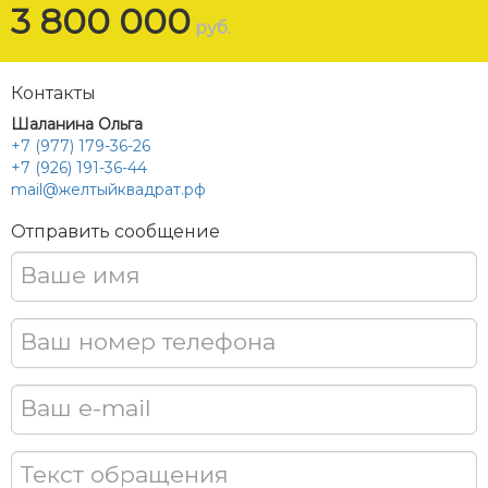
3 800 000
руб.
Контакты
Шаланина Ольга
+7 (977) 179-36-26
+7 (926) 191-36-44
mail@желтыйквадрат.рф
Отправить сообщение
Ваше имя
Ваш номер телефона
Ваш e-mail
Текст обращения