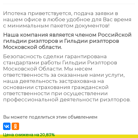
Ипотека приветствуется, подача заявки в
нашем офисе в любое удобное для Вас время
с минимальным пакетом документов!
Наша компания является членом Российской
гильдии риэлторов и Гильдии риэлторов
Московской области.
Безопасность сделки гарантирована
стандартами работы Гильдии Риэлторов
Московской Области. Мы несем
ответственность за оказанные нами услуги,
наша деятельность застрахована на
основании страхования гражданской
ответственности при осуществлении
профессиональной деятельности риэлторов.
Вы можете поделиться этим объявлением
Цена снижена на 20,83%