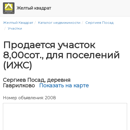
Желтый квадрат
Желтый Квадрат
Каталог недвижимости
Сергиев Посад
Участки
Продается участок
8,00сот., для поселений
(ИЖС)
Сергиев Посад, деревня
Гаврилково
Показать на карте
Номер объявления: 2008