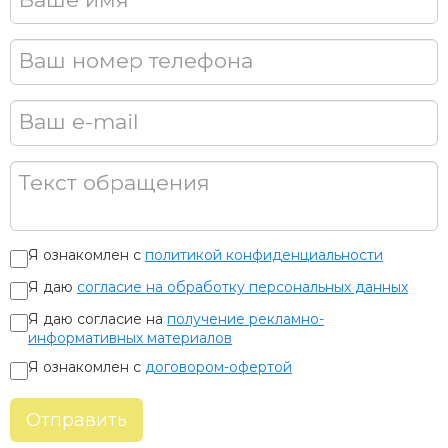
Ваш номер телефона
Ваш e-mail
Текст обращения
Я ознакомлен с
политикой конфиденциальности
Я даю
согласие на обработку персональных данных
Я даю согласие на
получение рекламно-
информативных материалов
Я ознакомлен с
договором-офертой
Отправить