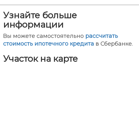
Узнайте больше
информации
Вы можете самостоятельно
рассчитать
стоимость ипотечного кредита
в Сбербанке.
Участок на карте