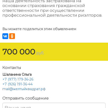
наша деятельность застрахована на
основании страхования гражданской
ответственности при осуществлении
профессиональной деятельности риэлторов.
Вы можете поделиться этим объявлением
700 000
руб.
Контакты
Шаланина Ольга
+7 (977) 179-36-26
+7 (926) 191-36-44
mail@желтыйквадрат.рф
Отправить сообщение
Ваше имя