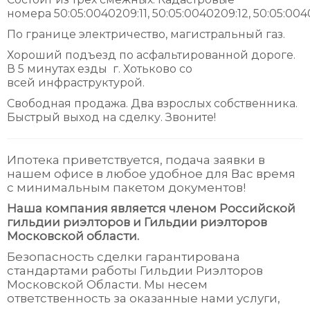
номера 50:05:0040209:11, 50:05:0040209:12, 50:05:004
По границе электричество, магистральный газ.
Хороший подъезд по асфальтированной дороге.
В 5 минутах езды г. Хотьково со
всей инфраструктурой.
Свободная продажа. Два взрослых собственника.
Быстрый выход на сделку. Звоните!
Ипотека приветствуется, подача заявки в
нашем офисе в любое удобное для Вас время
с минимальным пакетом документов!
Наша компания является членом Российской
гильдии риэлторов и Гильдии риэлторов
Московской области.
Безопасность сделки гарантирована
стандартами работы Гильдии Риэлторов
Московской Области. Мы несем
ответственность за оказанные нами услуги,