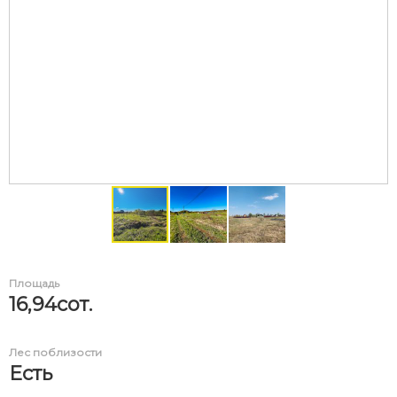
Площадь
16,94сот.
Лес поблизости
Есть