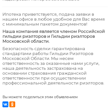
Ипотека приветствуется, подача заявки в
нашем офисе в любое удобное для Вас время
с минимальным пакетом документов!
Наша компания является членом Российской
гильдии риэлторов и Гильдии риэлторов
Московской области.
Безопасность сделки гарантирована
стандартами работы Гильдии Риэлторов
Московской Области. Мы несем
ответственность за оказанные нами услуги,
наша деятельность застрахована на
основании страхования гражданской
ответственности при осуществлении
профессиональной деятельности риэлторов.
Вы можете поделиться этим объявлением