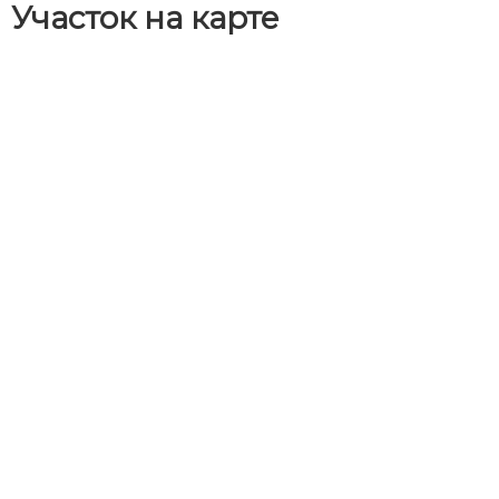
Участок на карте