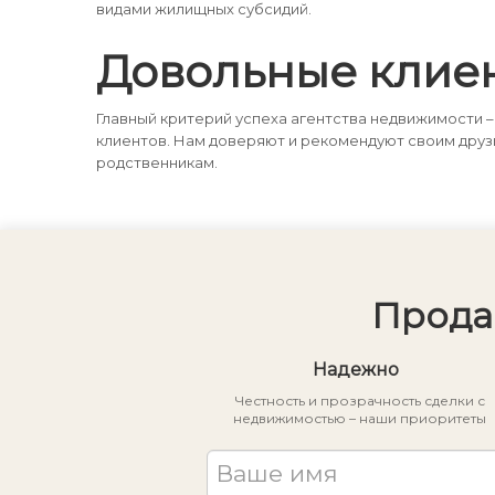
видами жилищных субсидий.
Довольные клие
Главный критерий успеха агентства недвижимости –
клиентов. Нам доверяют и рекомендуют своим друз
родственникам.
Прода
Надежно
Честность и прозрачность сделки с
недвижимостью – наши приоритеты
Ваше имя