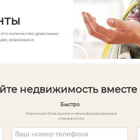
нты
 это количество довольных
ьям, знакомым и
йте недвижимость вместе 
Быстро
Огромная база рынка и квалифицированные
специалисты
Ваш номер телефона