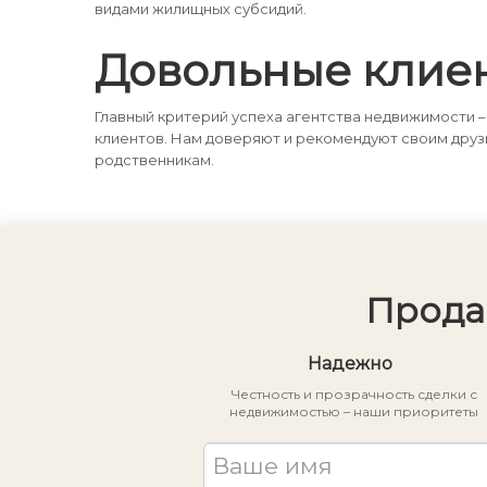
видами жилищных субсидий.
Довольные клие
Главный критерий успеха агентства недвижимости –
клиентов. Нам доверяют и рекомендуют своим друз
родственникам.
Прода
Надежно
Честность и прозрачность сделки с
недвижимостью – наши приоритеты
Ваше имя