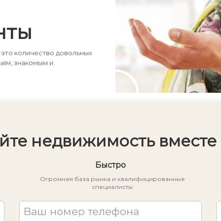
нты
 это количество довольных
ьям, знакомым и
йте недвижимость вместе 
Быстро
Огромная база рынка и квалифицированные
специалисты
Ваш номер телефона