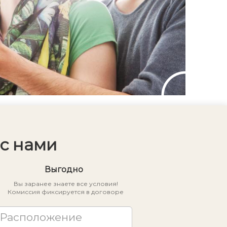
с нами
Выгодно
Вы заранее знаете все условия!
Комиссия фиксируется в договоре
Расположение