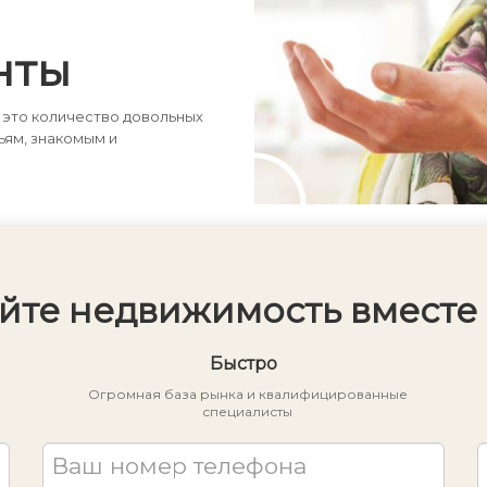
нты
 это количество довольных
ьям, знакомым и
йте недвижимость вместе 
Быстро
Огромная база рынка и квалифицированные
специалисты
Ваш номер телефона