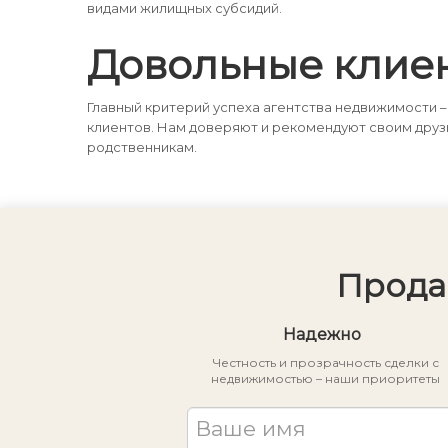
видами жилищных субсидий.
Довольные клие
Главный критерий успеха агентства недвижимости –
клиентов. Нам доверяют и рекомендуют своим друз
родственникам.
Прода
Надежно
Честность и прозрачность сделки с
недвижимостью – наши приоритеты
Ваше имя