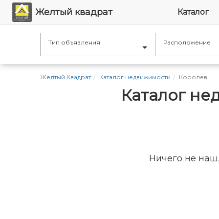
Желтый квадрат
Каталог
Тип объявления
Расположение
Желтый Квадрат
Каталог недвижимости
Королев
Каталог не
Ничего не наш