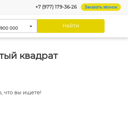
+7 (977) 179-36-26
Заказать звонок
Найти
 900 000
тый квадрат
, что вы ищете!