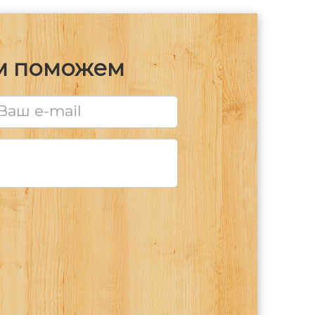
ам поможем
Ваш e-mail