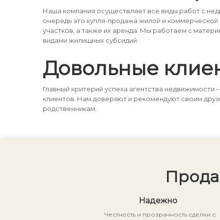
Наша компания осуществляет все виды работ с не
очередь это купля-продажа жилой и коммерческой
участков, а также их аренда. Мы работаем с матери
видами жилищных субсидий.
Довольные клие
Главный критерий успеха агентства недвижимости –
клиентов. Нам доверяют и рекомендуют своим друз
родственникам.
Прода
Надежно
Честность и прозрачность сделки с