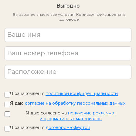
Выгодно
Вы заранее знаете все условия! Комиссия фиксируется в
договоре
Ваше имя
Ваш номер телефона
Расположение
Я ознакомлен с
политикой конфиденциальности
Я даю
согласие на обработку персональных данных
Я даю согласие на
получение рекламно-
информативных материалов
Я ознакомлен с
договором-офертой