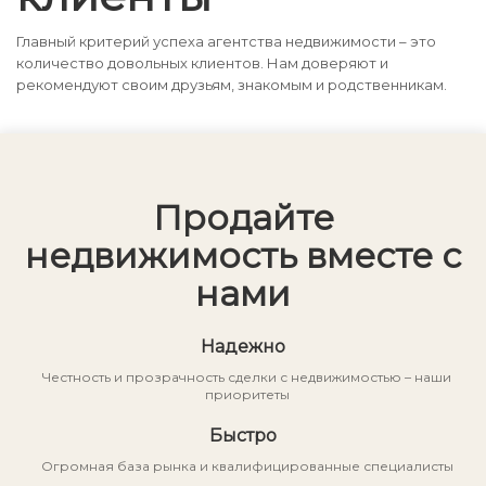
Главный критерий успеха агентства недвижимости – это
количество довольных клиентов. Нам доверяют и
рекомендуют своим друзьям, знакомым и родственникам.
Продайте
недвижимость вместе с
нами
Надежно
Честность и прозрачность сделки с недвижимостью – наши
приоритеты
Быстро
Огромная база рынка и квалифицированные специалисты