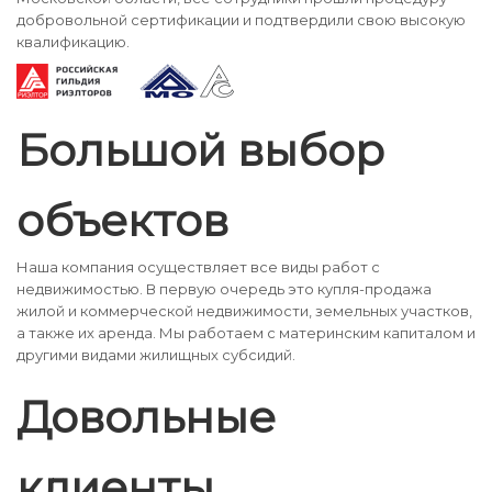
добровольной сертификации и подтвердили свою высокую
квалификацию.
Большой выбор
объектов
Наша компания осуществляет все виды работ с
недвижимостью. В первую очередь это купля-продажа
жилой и коммерческой недвижимости, земельных участков,
а также их аренда. Мы работаем с материнским капиталом и
другими видами жилищных субсидий.
Довольные
клиенты