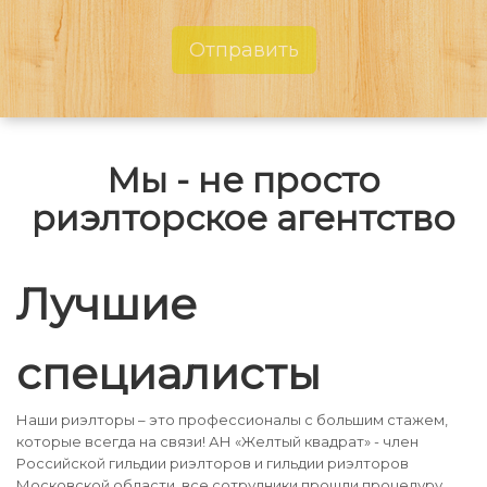
Отправить
Мы - не просто
риэлторское агентство
Лучшие
специалисты
Наши риэлторы – это профессионалы с большим стажем,
которые всегда на связи! АН «Желтый квадрат» - член
Российской гильдии риэлторов и гильдии риэлторов
Московской области, все сотрудники прошли процедуру