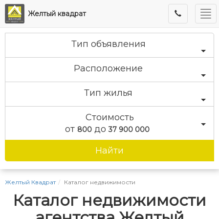
Ме
Желтый квадрат
Тип объявления
Расположение
Тип жилья
Стоимость
от
до
800
37 900 000
Найти
Желтый Квадрат
Каталог недвижимости
Каталог недвижимости
агентства Желтый