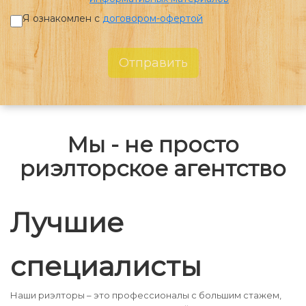
Я ознакомлен с
договором-офертой
Отправить
Мы - не просто
риэлторское агентство
Лучшие
специалисты
Наши риэлторы – это профессионалы с большим стажем,