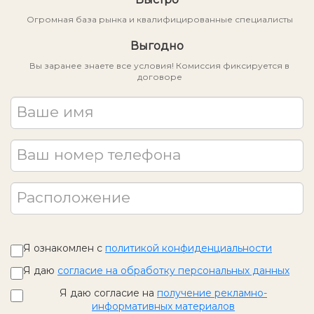
Огромная база рынка и квалифицированные специалисты
Выгодно
Вы заранее знаете все условия! Комиссия фиксируется в
договоре
Ваше имя
Ваш номер телефона
Расположение
Я ознакомлен с
политикой конфиденциальности
Я даю
согласие на обработку персональных данных
Я даю согласие на
получение рекламно-
информативных материалов