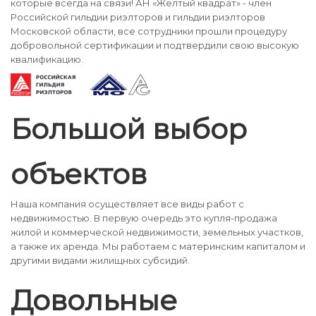
которые всегда на связи! АН «Желтый квадрат» - член
Российской гильдии риэлторов и гильдии риэлторов
Московской области, все сотрудники прошли процедуру
добровольной сертификации и подтвердили свою высокую
квалификацию.
Большой выбор
объектов
Наша компания осуществляет все виды работ с
недвижимостью. В первую очередь это купля-продажа
жилой и коммерческой недвижимости, земельных участков,
а также их аренда. Мы работаем с материнским капиталом и
другими видами жилищных субсидий.
Довольные