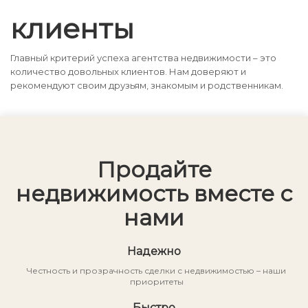
клиенты
Главный критерий успеха агентства недвижимости – это
количество довольных клиентов. Нам доверяют и
рекомендуют своим друзьям, знакомым и родственникам.
Продайте
недвижимость вместе с
нами
Надежно
Честность и прозрачность сделки с недвижимостью – наши
приоритеты
Быстро