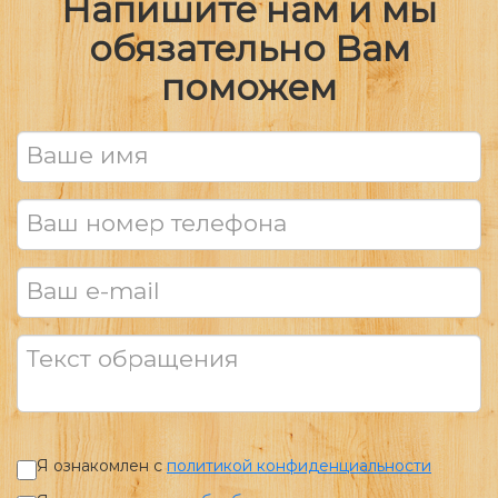
Напишите нам и мы
обязательно Вам
поможем
Ваше имя
Ваш номер телефона
Ваш e-mail
Текст обращения
Я ознакомлен с
политикой конфиденциальности