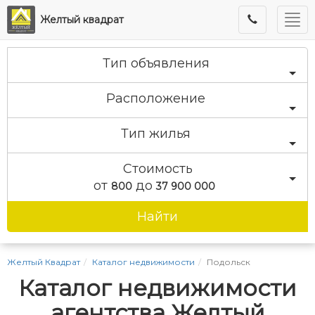
Мен
Желтый квадрат
Тип объявления
Расположение
Тип жилья
Стоимость
от
до
800
37 900 000
Найти
Желтый Квадрат
Каталог недвижимости
Подольск
Каталог недвижимости
агентства Желтый