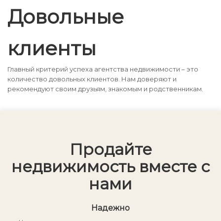
Довольные
клиенты
Главный критерий успеха агентства недвижимости – это
количество довольных клиентов. Нам доверяют и
рекомендуют своим друзьям, знакомым и родственникам.
Продайте
недвижимость вместе с
нами
Надежно