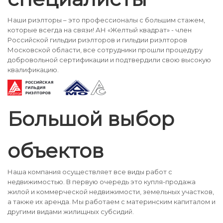
Наши риэлторы – это профессионалы с большим стажем,
которые всегда на связи! АН «Желтый квадрат» - член
Российской гильдии риэлторов и гильдии риэлторов
Московской области, все сотрудники прошли процедуру
добровольной сертификации и подтвердили свою высокую
квалификацию.
Большой выбор
объектов
Наша компания осуществляет все виды работ с
недвижимостью. В первую очередь это купля-продажа
жилой и коммерческой недвижимости, земельных участков,
а также их аренда. Мы работаем с материнским капиталом и
другими видами жилищных субсидий.