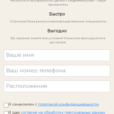
Честность и прозрачность сделки с недвижимостью – наши
приоритеты
Быстро
Огромная база рынка и квалифицированные специалисты
Выгодно
Вы заранее знаете все условия! Комиссия фиксируется в
договоре
Ваше имя
Ваш номер телефона
Расположение
Я ознакомлен с
политикой конфиденциальности
Я даю
согласие на обработку персональных данных