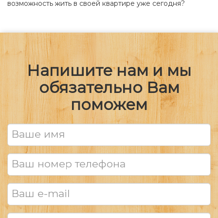
возможность жить в своей квартире уже сегодня?
Напишите нам и мы
обязательно Вам
поможем
Ваше имя
Ваш номер телефона
Ваш e-mail