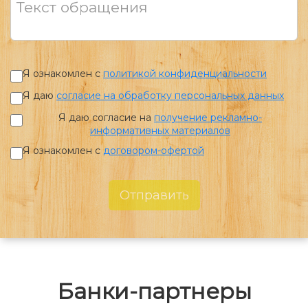
Текст обращения
Я ознакомлен с
политикой конфиденциальности
Я даю
согласие на обработку персональных данных
Я даю согласие на
получение рекламно-
информативных материалов
Я ознакомлен с
договором-офертой
Отправить
Банки-партнеры