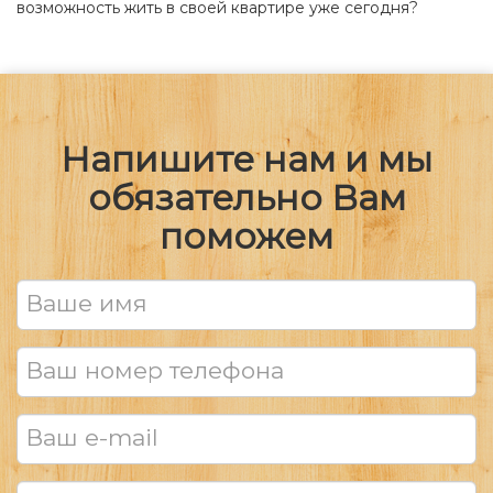
возможность жить в своей квартире уже сегодня?
Напишите нам и мы
обязательно Вам
поможем
Ваше имя
Ваш номер телефона
Ваш e-mail