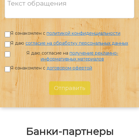
Текст обращения
Я ознакомлен с
политикой конфиденциальности
Я даю
согласие на обработку персональных данных
Я даю согласие на
получение рекламно-
информативных материалов
Я ознакомлен с
договором-офертой
Отправить
Банки-партнеры